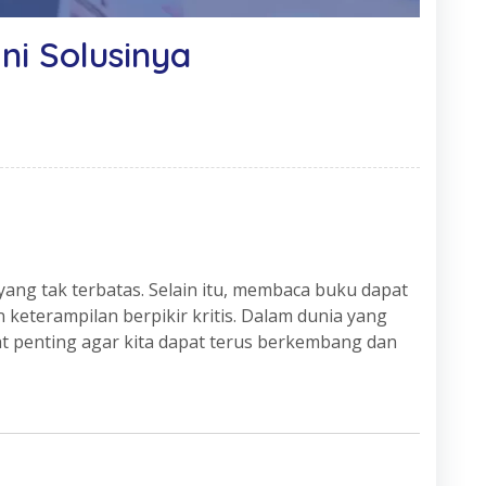
ni Solusinya
ang tak terbatas. Selain itu, membaca buku dapat
eterampilan berpikir kritis. Dalam dunia yang
t penting agar kita dapat terus berkembang dan