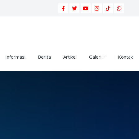
Informasi
Berita
Artikel
Galeri
Kontak