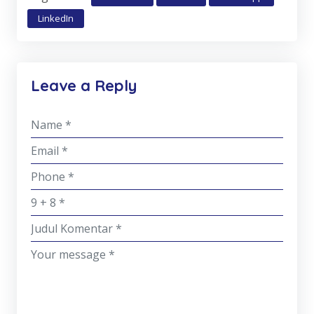
LinkedIn
Leave a Reply