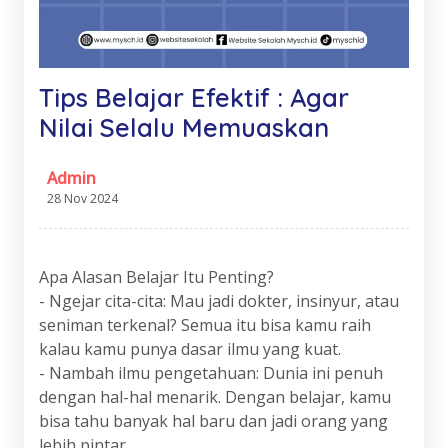
Tips Belajar Efektif : Agar
Nilai Selalu Memuaskan
Admin
28 Nov 2024
Apa Alasan Belajar Itu Penting?
- Ngejar cita-cita: Mau jadi dokter, insinyur, atau
seniman terkenal? Semua itu bisa kamu raih
kalau kamu punya dasar ilmu yang kuat.
- Nambah ilmu pengetahuan: Dunia ini penuh
dengan hal-hal menarik. Dengan belajar, kamu
bisa tahu banyak hal baru dan jadi orang yang
lebih pintar.