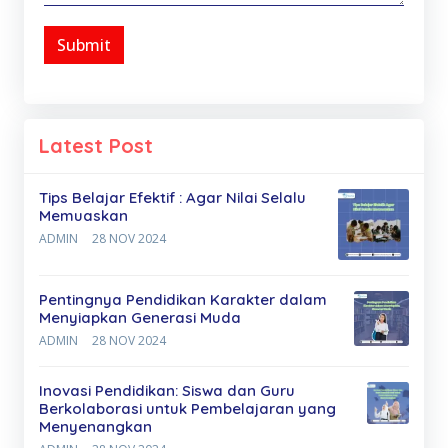
Submit
Latest Post
Tips Belajar Efektif : Agar Nilai Selalu
Memuaskan
ADMIN
28 NOV 2024
Pentingnya Pendidikan Karakter dalam
Menyiapkan Generasi Muda
ADMIN
28 NOV 2024
Inovasi Pendidikan: Siswa dan Guru
Berkolaborasi untuk Pembelajaran yang
Menyenangkan