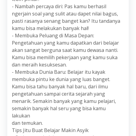
- Nambah percaya diri: Pas kamu berhasil
ngerjain soal yang sulit atau dapet nilai bagus,
pasti rasanya senang banget kan? Itu tandanya
kamu bisa melakukan banyak hal!
- Membuka Peluang di Masa Depan:
Pengetahuan yang kamu dapatkan dari belajar
akan sangat berguna saat kamu dewasa nanti.
Kamu bisa memilih pekerjaan yang kamu suka
dan meraih kesuksesan.
- Membuka Dunia Baru: Belajar itu kayak
membuka pintu ke dunia yang luas banget.
Kamu bisa tahu banyak hal baru, dari ilmu
pengetahuan sampai cerita sejarah yang
menarik. Semakin banyak yang kamu pelajari,
semakin banyak hal seru yang bisa kamu
lakukan
dan temukan.
Tips Jitu Buat Belajar Makin Asyik