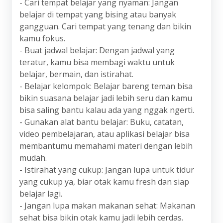
- Cari tempat belajar yang nyaman: Jangan
belajar di tempat yang bising atau banyak
gangguan. Cari tempat yang tenang dan bikin
kamu fokus.
- Buat jadwal belajar: Dengan jadwal yang
teratur, kamu bisa membagi waktu untuk
belajar, bermain, dan istirahat.
- Belajar kelompok: Belajar bareng teman bisa
bikin suasana belajar jadi lebih seru dan kamu
bisa saling bantu kalau ada yang nggak ngerti.
- Gunakan alat bantu belajar: Buku, catatan,
video pembelajaran, atau aplikasi belajar bisa
membantumu memahami materi dengan lebih
mudah.
- Istirahat yang cukup: Jangan lupa untuk tidur
yang cukup ya, biar otak kamu fresh dan siap
belajar lagi.
- Jangan lupa makan makanan sehat: Makanan
sehat bisa bikin otak kamu jadi lebih cerdas.