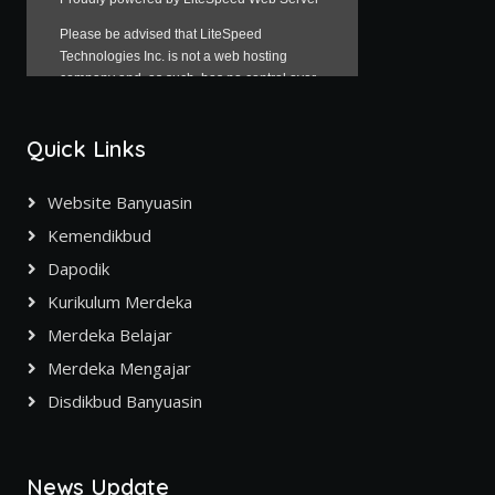
Quick Links
Website Banyuasin
Kemendikbud
Dapodik
Kurikulum Merdeka
Merdeka Belajar
Merdeka Mengajar
Disdikbud Banyuasin
News Update