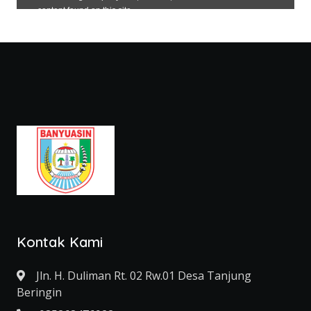
Kontak Kami
Jln. H. Duliman Rt. 02 Rw.01 Desa Tanjung
Beringin