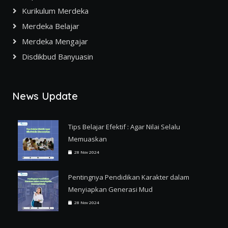
Kurikulum Merdeka
Merdeka Belajar
Merdeka Mengajar
Disdikbud Banyuasin
News Update
Tips Belajar Efektif : Agar Nilai Selalu
Memuaskan
28 Nov 2024
Pentingnya Pendidikan Karakter dalam
Menyiapkan Generasi Mud
28 Nov 2024