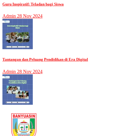
Guru Inspiratif: Teladan bagi Siswa
Admin
28 Nov 2024
Tantangan dan Peluang Pendidikan di Era Digital
Admin
28 Nov 2024