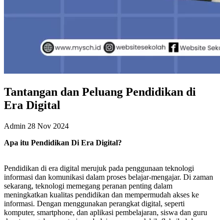
Tantangan dan Peluang Pendidikan di
Era Digital
Admin
28 Nov 2024
Apa itu Pendidikan Di Era Digital?
Pendidikan di era digital merujuk pada penggunaan teknologi
informasi dan komunikasi dalam proses belajar-mengajar. Di zaman
sekarang, teknologi memegang peranan penting dalam
meningkatkan kualitas pendidikan dan mempermudah akses ke
informasi. Dengan menggunakan perangkat digital, seperti
komputer, smartphone, dan aplikasi pembelajaran, siswa dan guru