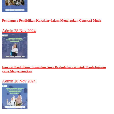
Pentingnya Pendidikan Karakter dalam Menyiapkan Generasi Muda
Admin
28 Nov 2024
Inovasi Pendidikan: Siswa dan Guru Berkolaborasi untuk Pembelajaran
yang Menyenangkan
Admin
28 Nov 2024