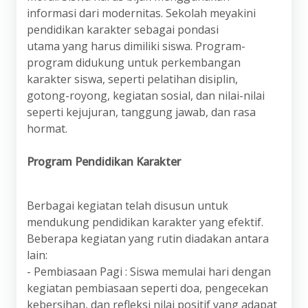
informasi dari modernitas. Sekolah meyakini
pendidikan karakter sebagai pondasi
utama yang harus dimiliki siswa. Program-
program didukung untuk perkembangan
karakter siswa, seperti pelatihan disiplin,
gotong-royong, kegiatan sosial, dan nilai-nilai
seperti kejujuran, tanggung jawab, dan rasa
hormat.
Program Pendidikan Karakter
Berbagai kegiatan telah disusun untuk
mendukung pendidikan karakter yang efektif.
Beberapa kegiatan yang rutin diadakan antara
lain:
- Pembiasaan Pagi : Siswa memulai hari dengan
kegiatan pembiasaan seperti doa, pengecekan
kebersihan, dan refleksi nilai positif yang adapat