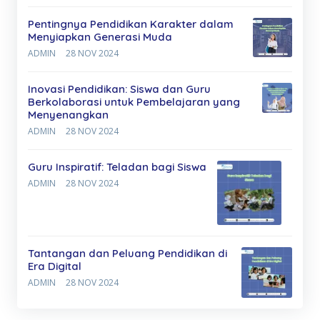
Pentingnya Pendidikan Karakter dalam
Menyiapkan Generasi Muda
ADMIN
28 NOV 2024
Inovasi Pendidikan: Siswa dan Guru
Berkolaborasi untuk Pembelajaran yang
Menyenangkan
ADMIN
28 NOV 2024
Guru Inspiratif: Teladan bagi Siswa
ADMIN
28 NOV 2024
Tantangan dan Peluang Pendidikan di
Era Digital
ADMIN
28 NOV 2024