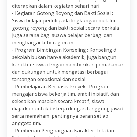
diterapkan dalam kegiatan sehari hari
- Kegiatan Gotong Royong dan Bakti Sosial :
Siswa belajar peduli pada lingkungan melalui
gotong royong dan bakti sosial secara berkala
juga sarana bagi suswa belajar berbagi dan
menghargai keberagaman
- Program Bimbingan Konseling : Konseling di
sekolah bukan hanya akademik, juga bangun
karakter siswa dengan memberikan pemahaman
dan dukungan untuk mengatasi berbagai
tantangan emosional dan sosial
- Pembelajaran Berbasis Proyek : Program
mengajar siswa bekerja tim, ambil inisiatif, dan
selesaikan masalah secara kreatif, siswa
diajarkan untuk bekerja dengan tanggung jawab
serta memahami pentingnya peran setiap
anggota tim.
- Pemberian Penghargaan Karakter Teladan :