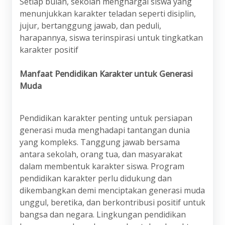
Setiap bulan, sekolah menghargai siswa yang
menunjukkan karakter teladan seperti disiplin,
jujur, bertanggung jawab, dan peduli,
harapannya, siswa terinspirasi untuk tingkatkan
karakter positif
Manfaat Pendidikan Karakter untuk Generasi
Muda
Pendidikan karakter penting untuk persiapan
generasi muda menghadapi tantangan dunia
yang kompleks. Tanggung jawab bersama
antara sekolah, orang tua, dan masyarakat
dalam membentuk karakter siswa. Program
pendidikan karakter perlu didukung dan
dikembangkan demi menciptakan generasi muda
unggul, beretika, dan berkontribusi positif untuk
bangsa dan negara. Lingkungan pendidikan