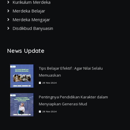
Kurikulum Merdeka
Merdeka Belajar
Merdeka Mengajar
Disdikbud Banyuasin
News Update
Tips Belajar Efektif : Agar Nilai Selalu
Memuaskan
28 Nov 2024
Pentingnya Pendidikan Karakter dalam
Menyiapkan Generasi Mud
28 Nov 2024