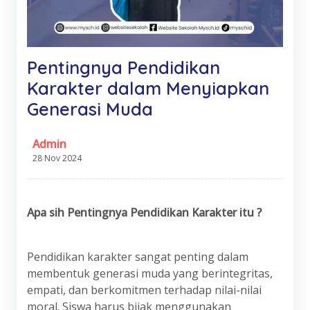
Pentingnya Pendidikan
Karakter dalam Menyiapkan
Generasi Muda
Admin
28 Nov 2024
Apa
s
ih Pentingnya Pendidikan Karakter itu ?
Pendidikan karakter sangat penting dalam
membentuk generasi muda yang berintegritas,
empati, dan berkomitmen terhadap nilai-nilai
moral. Siswa harus bijak menggunakan