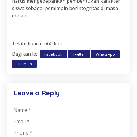
harus mengedepankan pembentukan karakter
siswa sebagai pemimpin berintegritas di masa
depan.
Telah dibaca : 660 kali
Bagikan ke :
Facebook
Twitter
WhatsApp
LinkedIn
Leave a Reply