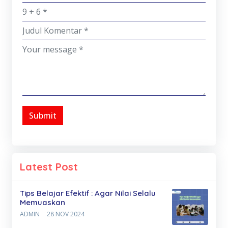
Submit
Latest Post
Tips Belajar Efektif : Agar Nilai Selalu
Memuaskan
ADMIN
28 NOV 2024